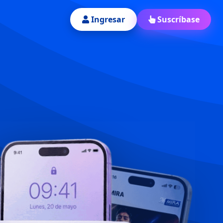
Ingresar
Suscríbase