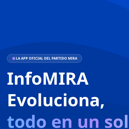
LA APP OFICIAL DEL PARTIDO MIRA
InfoMIRA
Evoluciona,
todo en un so